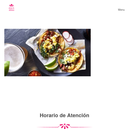
Menu
Horario de Atención