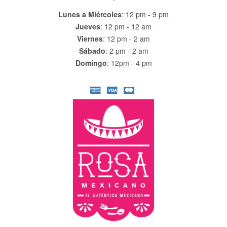
Lunes a Miércoles
: 12 pm - 9 pm
Jueves
: 12 pm - 12 am
Viernes
: 12 pm - 2 am
Sábado
: 2 pm - 2 am
Domingo
: 12pm - 4 pm